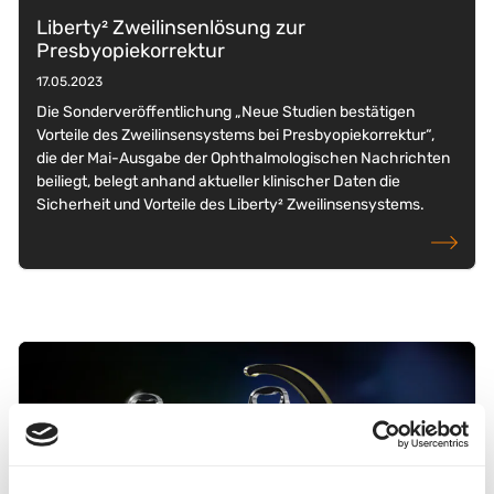
Liberty² Zweilinsenlösung zur
Presbyopiekorrektur
17.05.2023
Die Sonderveröffentlichung „Neue Studien bestätigen
Vorteile des Zweilinsensystems bei Presbyopiekorrektur“,
die der Mai-Ausgabe der Ophthalmologischen Nachrichten
beiliegt, belegt anhand aktueller klinischer Daten die
Sicherheit und Vorteile des Liberty² Zweilinsensystems.
weiterlese