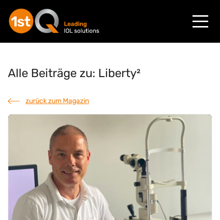
Alle Beiträge zu: Liberty²
zurück zum Magazin