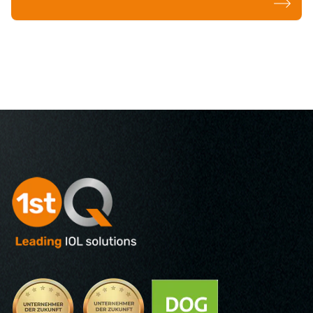
weiterlese