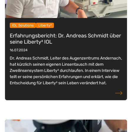
IOL Solutions
Liberty²
Erfahrungsbericht: Dr. Andreas Schmidt über
seine Liberty² IOL
16.07.2024
Dr. Andreas Schmidt, Leiter des Augenzentrums Andernach,
hat kürzlich seinen eigenen Linsentausch mit dem
Zweilinsensystem Liberty² durchlaufen. In einem Interview
teilt er seine persönlichen Erfahrungen und erklärt, wie die
Entscheidung für Liberty² sein Leben verändert hat.
weiterlese