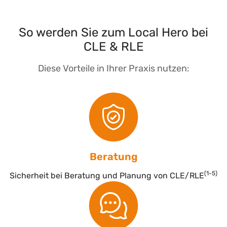
So werden Sie zum Local Hero bei
CLE & RLE
Diese Vorteile in Ihrer Praxis nutzen:
Beratung
(1-5)
Sicherheit bei Beratung und Planung von CLE/RLE