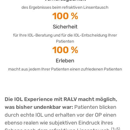
des Ergebnisses beim refraktiven Linsentausch
100 %
Sicherheit
für Ihre IOL-Beratung und für die IOL-Entscheidung Ihrer
Patienten
100 %
Erleben
macht aus jedem Ihrer Patienten einen zufriedenen Patienten
Die IOL Experience mit RALV macht möglich,
was bisher undenkbar war:
Patienten blicken
durch echte IOL und erhalten vor der OP einen
ebenso realen wie subjektiven Eindruck ihres
(1-5)