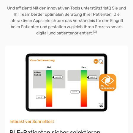
Und effizient! Mit den innovativen Tools unterstützt 1stQ Sie und
Ihr Team bei der optimalen Beratung Ihrer Patienten. Die
interaktiven Apps erleichtern das Verständnis für den Eingriff
beim Patienten und gestalten zugleich Ihren Prozess smart,
(3)
digital und patientenorientiert.
Interaktiver Schnelltest
RLE-Patienten sicher selektieren