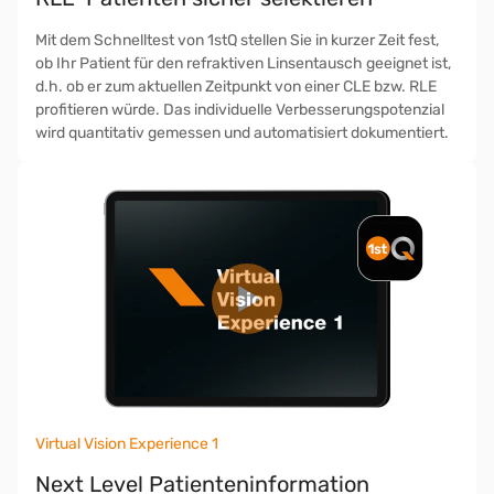
Mit dem Schnelltest von 1stQ stellen Sie in kurzer Zeit fest,
ob Ihr Patient für den refraktiven Linsentausch geeignet ist,
d.h. ob er zum aktuellen Zeitpunkt von einer CLE bzw. RLE
profitieren würde. Das individuelle Verbesserungspotenzial
wird quantitativ gemessen und automatisiert dokumentiert.
Virtual Vision Experience 1
Next Level Patienteninformation