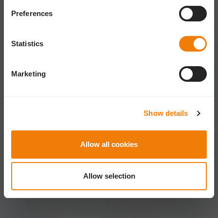
Preferences
Statistics
Marketing
Show details
Allow all cookies
Allow selection