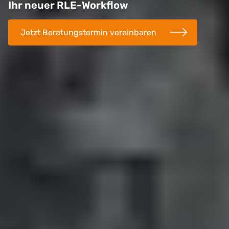
Ihr neuer RLE-Workflow
Jetzt Beratungstermin vereinbaren