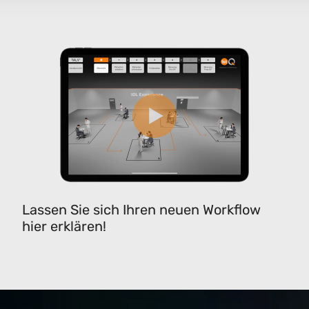
Lassen Sie sich Ihren neuen Workflow
hier erklären!