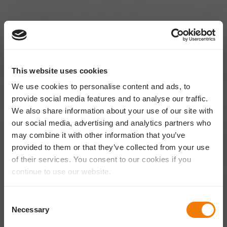
This website uses cookies
We use cookies to personalise content and ads, to
provide social media features and to analyse our traffic.
We also share information about your use of our site with
our social media, advertising and analytics partners who
may combine it with other information that you’ve
provided to them or that they’ve collected from your use
of their services. You consent to our cookies if you
continue to use our website.
Consent
Necessary
Selection