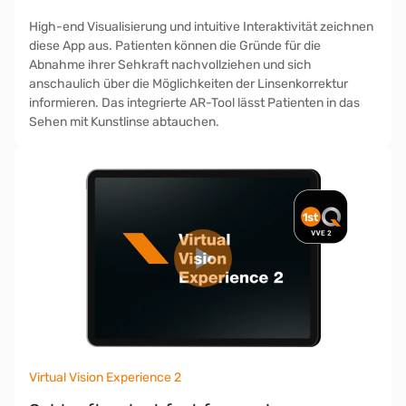
High-end Visualisierung und intuitive Interaktivität zeichnen
diese App aus. Patienten können die Gründe für die
Abnahme ihrer Sehkraft nachvollziehen und sich
anschaulich über die Möglichkeiten der Linsenkorrektur
informieren. Das integrierte AR-Tool lässt Patienten in das
Sehen mit Kunstlinse abtauchen.
Virtual Vision Experience 2