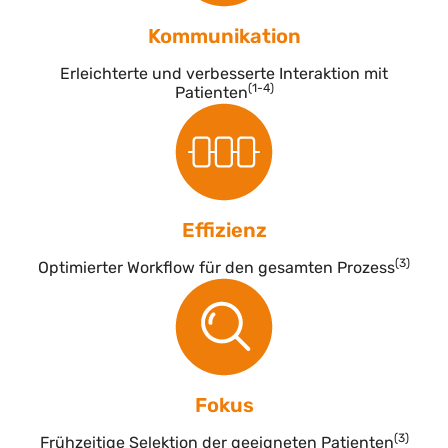
Kommunikation
Erleichterte und verbesserte Interaktion mit
(1-4)
Patienten
Effizienz
(3)
Optimierter Workflow für den gesamten Prozess
Fokus
(3)
Frühzeitige Selektion der geeigneten Patienten