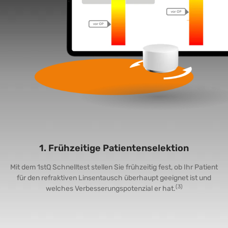
1. Frühzeitige Patientenselektion
Mit dem 1stQ Schnelltest stellen Sie frühzeitig fest, ob Ihr Patient
für den refraktiven Linsentausch überhaupt geeignet ist und
(3)
welches Verbesserungspotenzial er hat.