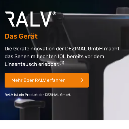
Das Gerät
Die Geräteinnovation der DEZIMAL GmbH macht
das Sehen mit echten IOL bereits vor dem
(1)
Linsentausch erlebbar.
Mehr über RALV erfahren
RALV ist ein Produkt der DEZIMAL GmbH.