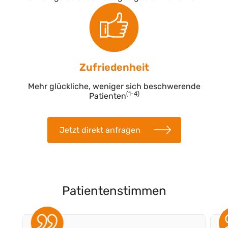
Zufriedenheit
Mehr glückliche, weniger sich beschwerende
(1-4)
Patienten
Jetzt direkt anfragen
Patientenstimmen