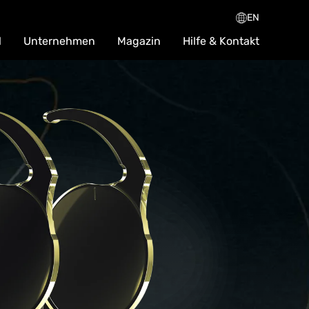
EN
l
Unternehmen
Magazin
Hilfe & Kontakt