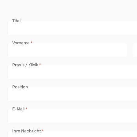
Titel
Vorname
*
Praxis / Klinik
*
Position
E-Mail
*
Ihre Nachricht
*