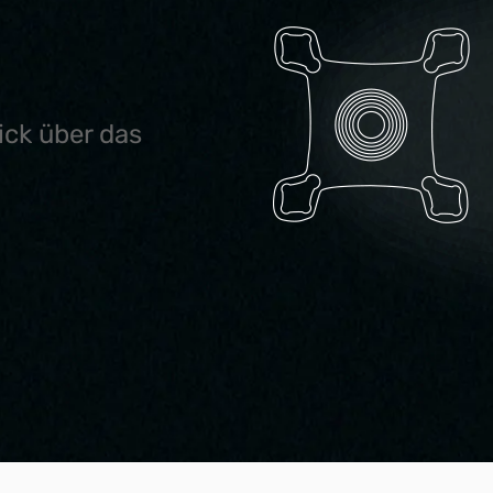
ick über das