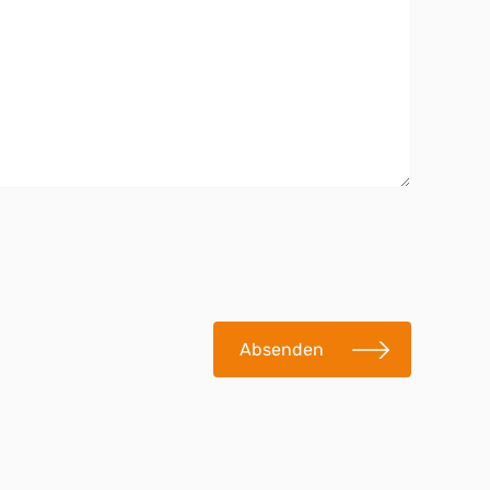
Absenden