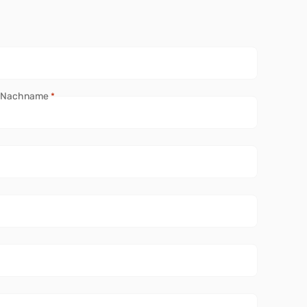
Nachname
*