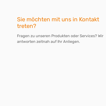
Sie möchten mit uns in Kontakt
treten?
Fragen zu unseren Produkten oder Services? Wir
antworten zeitnah auf Ihr Anliegen.