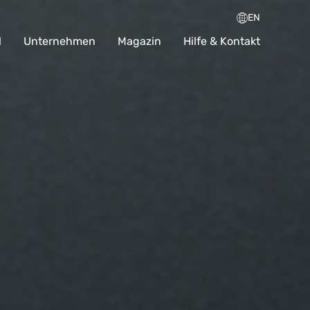
EN
l
Unternehmen
Magazin
Hilfe & Kontakt