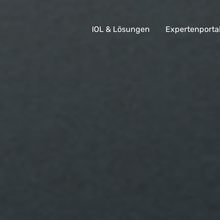
IOL & Lösungen
Expertenporta