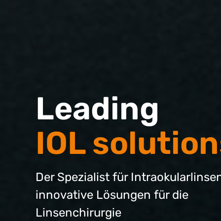
Leading
IOL solution
Der Spezialist für Intraokularlins
innovative Lösungen für die
Linsenchirurgie