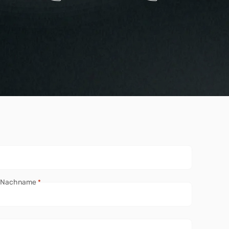
Nachname
*