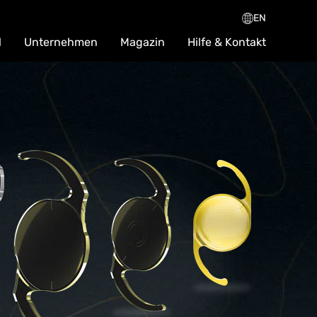
EN
l
Unternehmen
Magazin
Hilfe & Kontakt