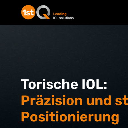
Torische IOL:
Präzision und st
Positionierung