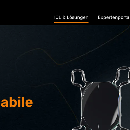
IOL & Lösungen
Expertenporta
abile