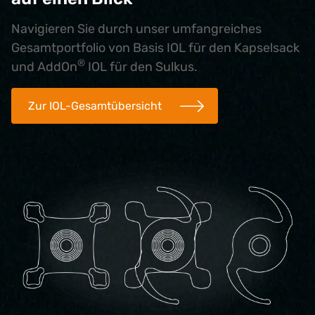
Navigieren Sie durch unser umfangreiches
Gesamtportfolio von Basis IOL für den Kapselsack
®
und AddOn
IOL für den Sulkus.
Zur IOL-Gesamtübersicht