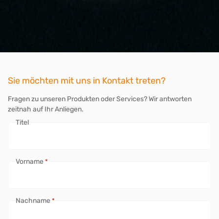
Sie möchten mit uns in Kontakt treten?
Fragen zu unseren Produkten oder Services? Wir antworten
zeitnah auf Ihr Anliegen.
Titel
Vorname
*
Nachname
*