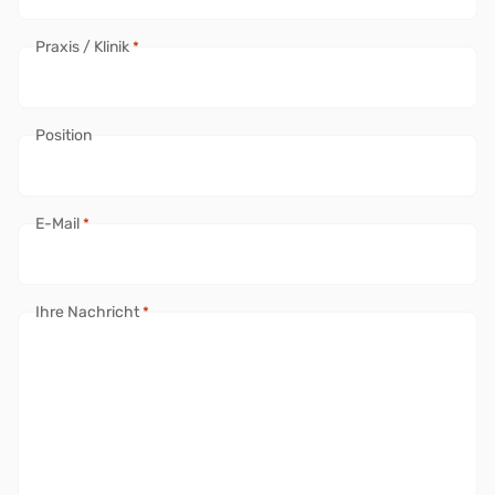
Praxis / Klinik
*
Position
E-Mail
*
Ihre Nachricht
*