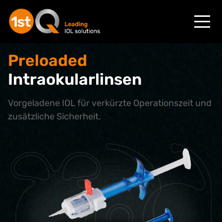
Preloaded
Intraokularlinsen
Vorgeladene IOL für verkürzte Operationszeit und
zusätzliche Sicherheit.