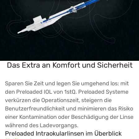
Das Extra an Komfort und Sicherheit
Sparen Sie Zeit und legen Sie umgehend los: mit
den Preloaded IOL von 1stQ. Preloaded Systeme
verkürzen die Operationszeit, steigern die
Benutzerfreundlichkeit und minimieren das Risiko
einer Kontamination oder Beschädigung der Linse
während des Ladevorgangs.
Preloaded Intraokularlinsen im Überblick