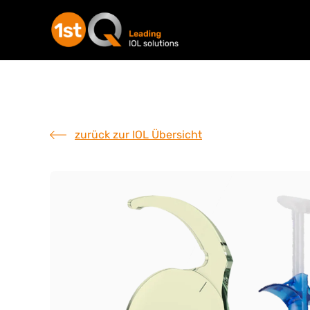
zurück zur IOL Übersicht