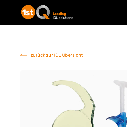
zurück zur IOL Übersicht