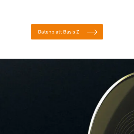
Datenblatt Basis Z