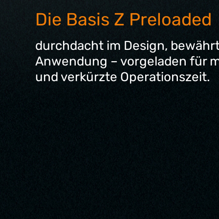
Die Basis Z Preloaded
durchdacht im Design, bewährt 
Anwendung – vorgeladen für me
und verkürzte Operationszeit.