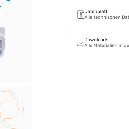
Datenblatt
Alle technischen Da
Downloads
Alle Materialien in 