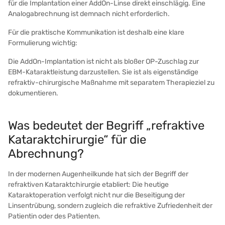
für die Implantation einer AddOn-Linse direkt einschlägig. Eine
Analogabrechnung ist demnach nicht erforderlich.
Für die praktische Kommunikation ist deshalb eine klare
Formulierung wichtig:
Die AddOn-Implantation ist nicht als bloßer OP-Zuschlag zur
EBM-Kataraktleistung darzustellen. Sie ist als eigenständige
refraktiv-chirurgische Maßnahme mit separatem Therapieziel zu
dokumentieren.
Was bedeutet der Begriff „refraktive
Kataraktchirurgie“ für die
Abrechnung?
In der modernen Augenheilkunde hat sich der Begriff der
refraktiven Kataraktchirurgie etabliert: Die heutige
Kataraktoperation verfolgt nicht nur die Beseitigung der
Linsentrübung, sondern zugleich die refraktive Zufriedenheit der
Patientin oder des Patienten.