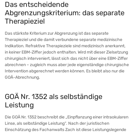
Das entscheidende
Abgrenzungskriterium: das separate
Therapieziel
Das stärkste Kriterium zur Abgrenzung ist das separate
Therapieziel und die damit verbundene separate medizinische
Indikation. Refraktive Therapieziele sind medizinisch anerkannt,
in keiner EBM-Ziffer jedoch enthalten. Wird mit dieser Zielsetzung
chirurgisch interveniert, lässt sich das nicht über eine EBM-Ziffer
abrechnen – zugleich muss aber jede eigenständige chirurgische
Intervention abgerechnet werden können. Es bleibt also nur die
GOÄ-Abrechnung.
GOÄ Nr. 1352 als selbständige
Leistung
Die GOÄ Nr. 1352 beschreibt die „Einpflanzung einer intraokularen
Linse, als selbständige Leistung“. Nach der juristischen
Einschätzung des Fachanwalts Zach ist diese Leistungslegende