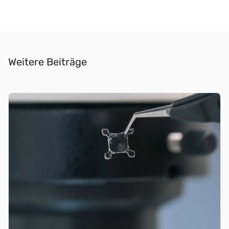
Weitere Beiträge