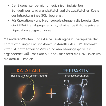
Der Eigenanteil bei nicht medizinisch indizierten
Sonderlinsen wird grundsätzlich auf die zusätzlichen Kosten
der Intraokularlinse (IOL) begrenzt.
Für Operations- und Nachsorgeleistungen, die bereits über
die EBM-Ziffer abgegolten sind, ist eine zusätzliche private
Liquidation ausgeschlossen.
Mit anderen Worten: Sobald eine Leistung dem Therapieziel der
Kataraktheilung dient und damit Bestandteil der EBM-Katarakt-
Ziffer ist, entfaltet diese Ziffer eine Abrechnungssperre für
ergänzende GOÄ-Positionen. Genau hier setzt die Diskussion um
die AddOn-Linse an.