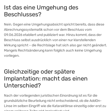
Ist das eine Umgehung des
Beschlusses?
Nein. Gegen eine Umgehungsabsicht spricht bereits, dass diese
Abrechnungssystematik schon vor dem Beschluss vom
09.06.2026 etabliert und publiziert war. Hinzu kommt, dass der
Beschluss selbst ausdrücklich von einer nur klarstellenden
Wirkung spricht – die Rechtslage hat sich also gar nicht geändert.
Mangels Rechtsänderung kann folglich auch keine Umgehung
vorliegen.
Gleichzeitige oder spätere
Implantation: macht das einen
Unterschied?
Nach der vorliegenden juristischen Einordnung ist es für die
grundsätzliche Beurteilung nicht entscheidend, ob die AddOn-
Linse im selben Eingriff wie die Kataraktlinse einzeitig oder erst zu