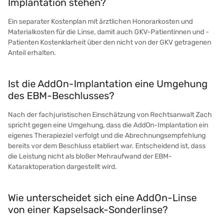
Implantation stehen?
Ein separater Kostenplan mit ärztlichen Honorarkosten und
Materialkosten für die Linse, damit auch GKV-Patientinnen und -
Patienten Kostenklarheit über den nicht von der GKV getragenen
Anteil erhalten.
Ist die AddOn-Implantation eine Umgehung
des EBM-Beschlusses?
Nach der fachjuristischen Einschätzung von Rechtsanwalt Zach
spricht gegen eine Umgehung, dass die AddOn-Implantation ein
eigenes Therapieziel verfolgt und die Abrechnungsempfehlung
bereits vor dem Beschluss etabliert war. Entscheidend ist, dass
die Leistung nicht als bloßer Mehraufwand der EBM-
Kataraktoperation dargestellt wird.
Wie unterscheidet sich eine AddOn-Linse
von einer Kapselsack-Sonderlinse?