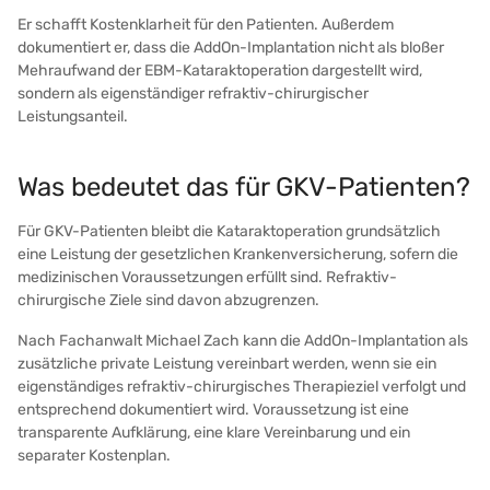
Er schafft Kostenklarheit für den Patienten. Außerdem
dokumentiert er, dass die AddOn-Implantation nicht als bloßer
Mehraufwand der EBM-Kataraktoperation dargestellt wird,
sondern als eigenständiger refraktiv-chirurgischer
Leistungsanteil.
Was bedeutet das für GKV-Patienten?
Für GKV-Patienten bleibt die Kataraktoperation grundsätzlich
eine Leistung der gesetzlichen Krankenversicherung, sofern die
medizinischen Voraussetzungen erfüllt sind. Refraktiv-
chirurgische Ziele sind davon abzugrenzen.
Nach Fachanwalt Michael Zach kann die AddOn-Implantation als
zusätzliche private Leistung vereinbart werden, wenn sie ein
eigenständiges refraktiv-chirurgisches Therapieziel verfolgt und
entsprechend dokumentiert wird. Voraussetzung ist eine
transparente Aufklärung, eine klare Vereinbarung und ein
separater Kostenplan.