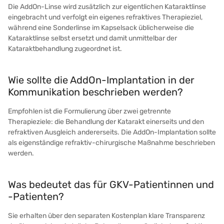
Die AddOn-Linse wird zusätzlich zur eigentlichen Kataraktlinse
eingebracht und verfolgt ein eigenes refraktives Therapieziel,
während eine Sonderlinse im Kapselsack üblicherweise die
Kataraktlinse selbst ersetzt und damit unmittelbar der
Kataraktbehandlung zugeordnet ist.
Wie sollte die AddOn-Implantation in der
Kommunikation beschrieben werden?
Empfohlen ist die Formulierung über zwei getrennte
Therapieziele: die Behandlung der Katarakt einerseits und den
refraktiven Ausgleich andererseits. Die AddOn-Implantation sollte
als eigenständige refraktiv-chirurgische Maßnahme beschrieben
werden.
Was bedeutet das für GKV-Patientinnen und
-Patienten?
Sie erhalten über den separaten Kostenplan klare Transparenz