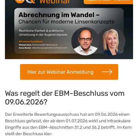
Hier zur Webinar Anmeldung
Was regelt der EBM-Beschluss vom
09.06.2026?
Der Erweiterte Bewertungsausschuss hat am 09.06.2026 einen
Beschluss gefasst, der ab dem 01.07.2026 wirkt und intraokulare
Eingriffe aus den EBM-Abschnitten 31.2 und 36.2 betrifft. Im Kern
stellt der Beschluss klar: