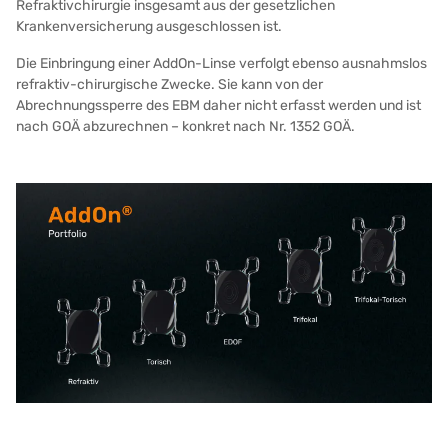
Refraktivchirurgie insgesamt aus der gesetzlichen
Krankenversicherung ausgeschlossen ist.
Die Einbringung einer AddOn-Linse verfolgt ebenso ausnahmslos
refraktiv-chirurgische Zwecke. Sie kann von der
Abrechnungssperre des EBM daher nicht erfasst werden und ist
nach GOÄ abzurechnen – konkret nach Nr. 1352 GOÄ.