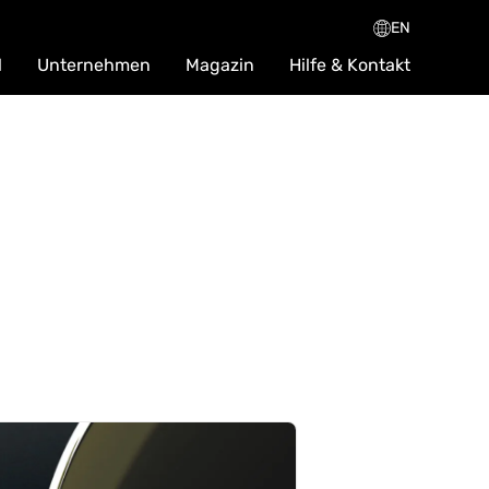
EN
l
Unternehmen
Magazin
Hilfe & Kontakt