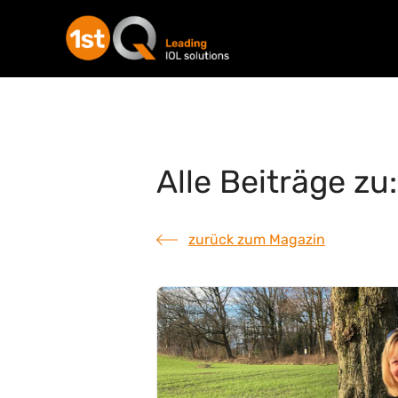
Alle Beiträge zu
zurück zum Magazin