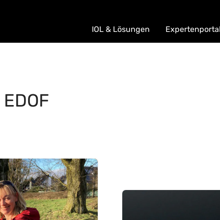
IOL & Lösungen
Expertenporta
: EDOF