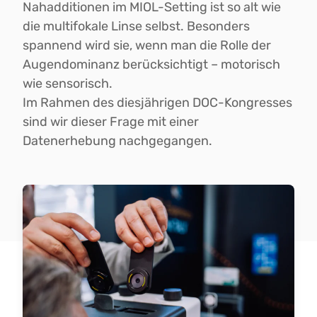
Nahadditionen im MIOL-Setting ist so alt wie
die multifokale Linse selbst. Besonders
spannend wird sie, wenn man die Rolle der
Augendominanz berücksichtigt – motorisch
wie sensorisch.
Im Rahmen des diesjährigen DOC-Kongresses
sind wir dieser Frage mit einer
Datenerhebung nachgegangen.