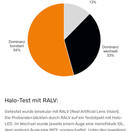
Halo-Test mit RALV:
Getestet wurde binokular mit RALV (Real Artificial Lens Vision).
Die Probanden blickten durch RALV auf ein Testobjekt mit Halo-
LED. Im Wechsel wurde jeweils einem Auge eine monofokale IOL,
dem anderen Auge eine MIOL vorgeschaltet. Unter den jeweiligen