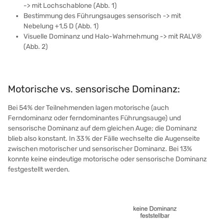
-> mit Lochschablone (Abb. 1)
Bestimmung des Führungsauges sensorisch -> mit
Nebelung +1,5 D (Abb. 1)
Visuelle Dominanz und Halo-Wahrnehmung -> mit RALV®
(Abb. 2)
Motorische vs. sensorische Dominanz:
Bei 54% der Teilnehmenden lagen motorische (auch
Ferndominanz oder ferndominantes Führungsauge) und
sensorische Dominanz auf dem gleichen Auge; die Dominanz
blieb also konstant. In 33 % der Fälle wechselte die Augenseite
zwischen motorischer und sensorischer Dominanz. Bei 13%
konnte keine eindeutige motorische oder sensorische Dominanz
festgestellt werden.