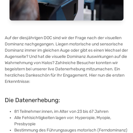
Auf der diesjährigen DOC sind wir der Frage nach der visuellen
Dominanz nachgegangen. Liegen motorische und sensorische
Dominanz immer im gleichen Auge oder gibt es einen Wechsel der
Augenseite? Und hat die visuelle Dominanz Auswirkungen auf die
Wahrnehmung von Halos? Zahlreiche Besucher konnten wir
begeistern bei unserer live Datenerhebung mitzumachen. Ein
herzliches Dankeschön für Ihr Engagement. Hier nun die ersten
Erkenntnisse:
Die Datenerhebung:
81 Teilnehmer:innen, im Alter von 23 bis 67 Jahren
Alle Fehlsichtigkeiten lagen vor: Hyperopie, Myopie,
Presbyopie
Bestimmung des Führungsauges motorisch (Ferndominanz)