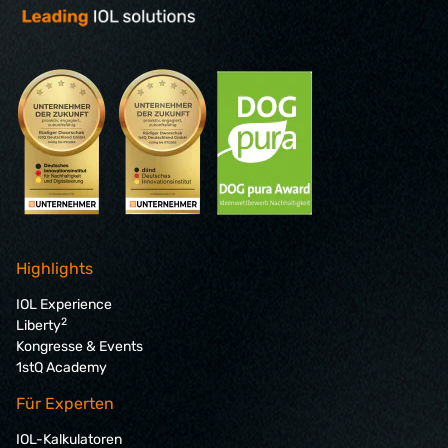
Highlights
IOL Experience
2
Liberty
Kongresse & Events
1stQ Academy
Für Experten
IOL-Kalkulatoren