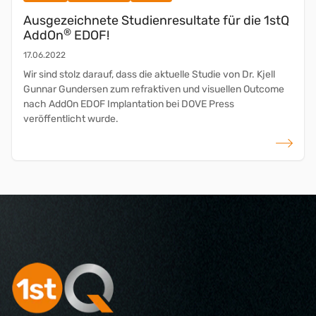
Ausgezeichnete Studienresultate für die 1stQ
®
AddOn
EDOF!
17.06.2022
Wir sind stolz darauf, dass die aktuelle Studie von Dr. Kjell
Gunnar Gundersen zum refraktiven und visuellen Outcome
nach AddOn EDOF Implantation bei DOVE Press
veröffentlicht wurde.
weiterlese