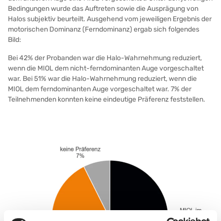
Bedingungen wurde das Auftreten sowie die Ausprägung von
Halos subjektiv beurteilt. Ausgehend vom jeweiligen Ergebnis der
motorischen Dominanz (Ferndominanz) ergab sich folgendes
Bild:
Bei 42% der Probanden war die Halo-Wahrnehmung reduziert,
wenn die MIOL dem nicht-ferndominanten Auge vorgeschaltet
war. Bei 51% war die Halo-Wahrnehmung reduziert, wenn die
MIOL dem ferndominanten Auge vorgeschaltet war. 7% der
Teilnehmenden konnten keine eindeutige Präferenz feststellen.