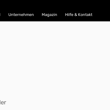
l
Unternehmen
Magazin
Hilfe & Kontakt
der