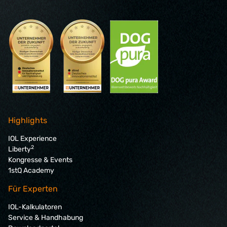
Highlights
IOL Experience
2
Liberty
Kongresse & Events
1stQ Academy
Für Experten
IOL-Kalkulatoren
Service & Handhabung