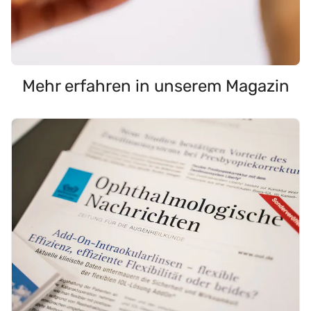
Mehr erfahren in unserem Magazin