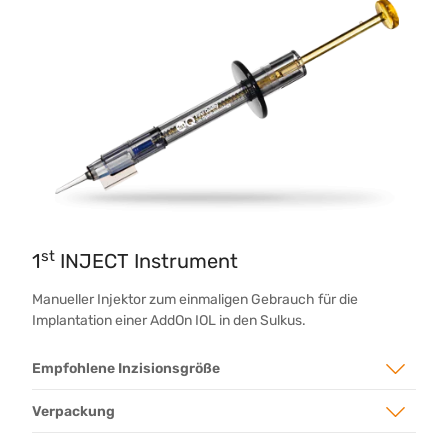
st
1
INJECT Instrument
Manueller Injektor zum einmaligen Gebrauch für die
Implantation einer AddOn IOL in den Sulkus.
Empfohlene Inzisionsgröße
Verpackung