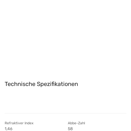
Technische Spezifikationen
Refraktiver Index
Abbe-Zahl
1,46
58