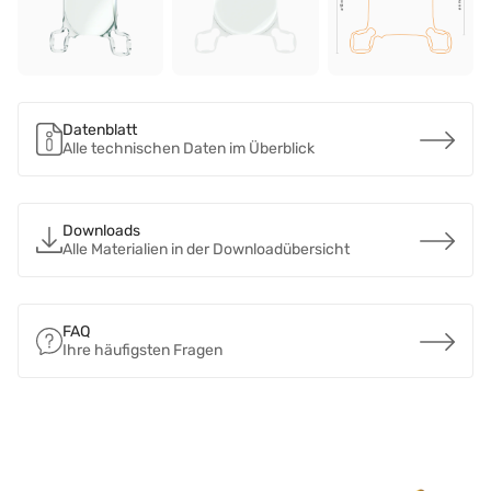
Datenblatt
Alle technischen Daten im Überblick
Downloads
Alle Materialien in der Downloadübersicht
FAQ
Ihre häufigsten Fragen