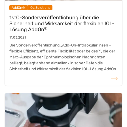
AddOn®
IOL Solutions
1stQ-Sonderveröffentlichung über die
Sicherheit und Wirksamkeit der flexiblen IOL-
®
Lösung AddOn
11.03.2021
Die Sonderveröffentlichung „Add-On-Intraokularlinsen –
flexible Effizienz, effiziente Flexibilität oder beides?“, die der
März-Ausgabe der Ophthalmologischen Nachrichten
beiliegt, belegt anhand aktueller klinischer Daten die
Sicherheit und Wirksamkeit der flexiblen IOL-Lösung AddOn.
weiterlese