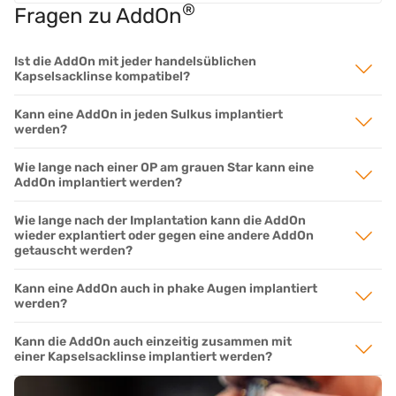
®
Fragen zu AddOn
Ist die AddOn mit jeder handelsüblichen
Kapselsacklinse kompatibel?
Kann eine AddOn in jeden Sulkus implantiert
werden?
Wie lange nach einer OP am grauen Star kann eine
AddOn implantiert werden?
Wie lange nach der Implantation kann die AddOn
wieder explantiert oder gegen eine andere AddOn
getauscht werden?
Kann eine AddOn auch in phake Augen implantiert
werden?
Kann die AddOn auch einzeitig zusammen mit
einer Kapselsacklinse implantiert werden?