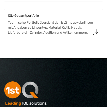
IOL-Gesamtportfolio
Technische Portfolioübersicht der 1stQ Intraokularlinsen
mit Angaben zu Linsentyp, Material, Optik, Haptik,
Lieferbereich, Zylinder, Addition und Artikelnummern.