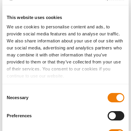
This website uses cookies
We use cookies to personalise content and ads, to
provide social media features and to analyse our traffic.
We also share information about your use of our site with
our social media, advertising and analytics partners who
may combine it with other information that you’ve
provided to them or that they’ve collected from your use
of their services. You consent to our cookies if you
continue to use our website.
Consent
Necessary
Selection
Preferences
Technische Spezifikationen