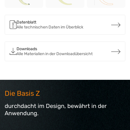
Datenblatt
Alle technischen Daten im Überblick
Downloads
Alle Materialien in der Downloadübersicht
Die Basis Z
durchdacht im Design, bewährt in der
Anwendung.