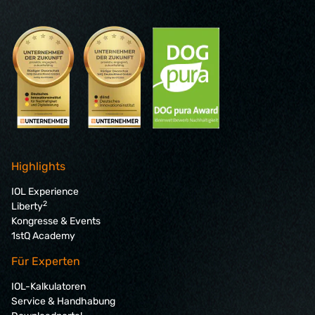
Highlights
IOL Experience
2
Liberty
Kongresse & Events
1stQ Academy
Für Experten
IOL-Kalkulatoren
Service & Handhabung