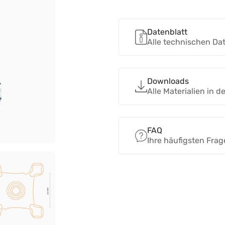
Datenblatt
Alle technischen Da
Downloads
Alle Materialien in 
FAQ
Ihre häufigsten Fra