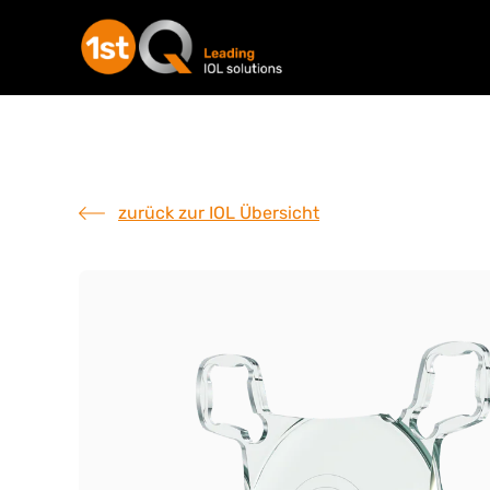
zurück zur IOL Übersicht