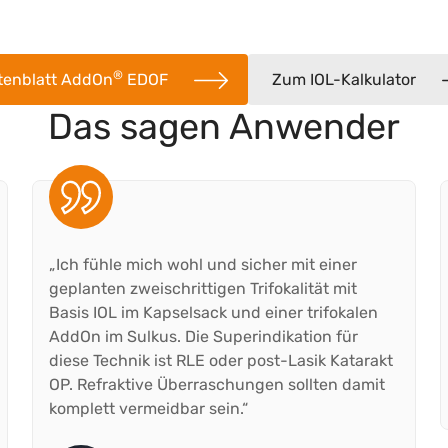
®
tenblatt AddOn
EDOF
Zum IOL-Kalkulator
Das sagen Anwender
„Ich fühle mich wohl und sicher mit einer
geplanten zweischrittigen Trifokalität mit
Basis IOL im Kapselsack und einer trifokalen
AddOn im Sulkus. Die Superindikation für
diese Technik ist RLE oder post-Lasik Katarakt
OP. Refraktive Überraschungen sollten damit
komplett vermeidbar sein.“