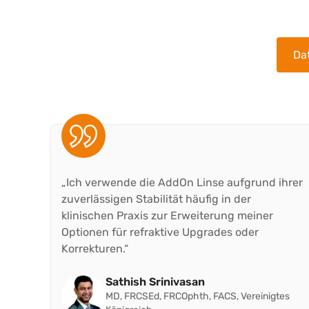
Da
„Ich verwende die AddOn Linse aufgrund ihrer
zuverlässigen Stabilität häufig in der
klinischen Praxis zur Erweiterung meiner
Optionen für refraktive Upgrades oder
Korrekturen.“
Sathish Srinivasan
MD, FRCSEd, FRCOphth, FACS, Vereinigtes