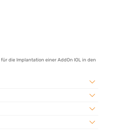
für die Implantation einer AddOn IOL in den