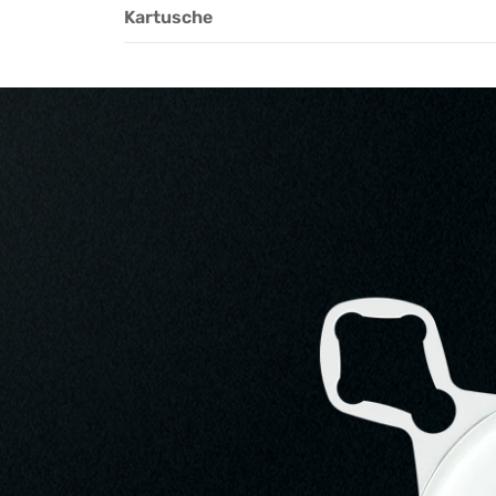
Kartusche