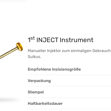
st
1
INJECT Instrument
Manueller Injektor zum einmaligen Gebrauch 
Sulkus.
Empfohlene Inzisionsgröße
Verpackung
Stempel
Haltbarkeitsdauer