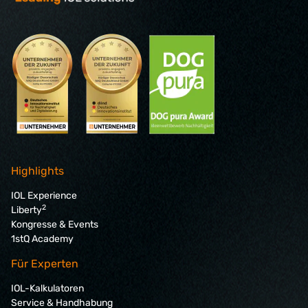
Highlights
IOL Experience
2
Liberty
Kongresse & Events
1stQ Academy
Für Experten
IOL-Kalkulatoren
Service & Handhabung