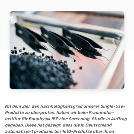
Mit dem Ziel, den Nachhaltigkeitsgrad unserer Single-Use-
Produkte zu überprüfen, haben wir beim Fraunhofer-
Institut für Bauphysik IBP eine Screening-Studie in Auftrag
gegeben. Diese hat gezeigt, dass die in Deutschland
automatisiert produzierten 1stQ-Produkte über ihren