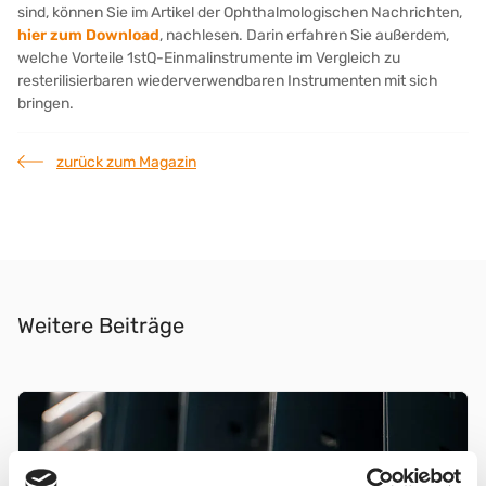
sind, können Sie im Artikel der Ophthalmologischen Nachrichten,
hier zum Download
, nachlesen. Darin erfahren Sie außerdem,
welche Vorteile 1stQ-Einmalinstrumente im Vergleich zu
resterilisierbaren wiederverwendbaren Instrumenten mit sich
bringen.
zurück zum Magazin
Weitere Beiträge