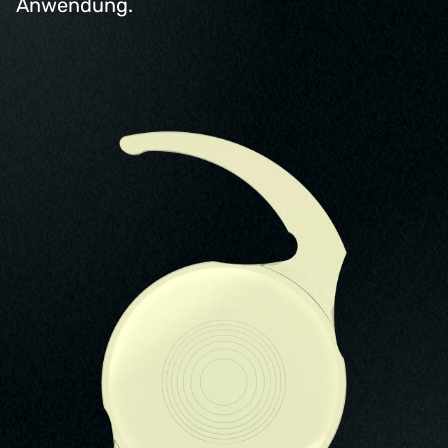
Anwendung.