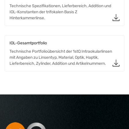
Technische Spezifikationen, Lieferbereich, Addition und
IOL-Konstanten der trifokalen Basis Z
Hinterkammerlinse.
IOL-Gesamtportfolio
Technische Portfolioübersicht der 1stQ Intraokularlinsen
mit Angaben zu Linsentyp, Material, Optik, Haptik,
Lieferbereich, Zylinder, Addition und Artikelnummern.