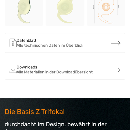
Datenblatt
Alle technischen Daten im Überblick
Downloads
Alle Materialien in der Downloadübersicht
Die Basis Z Trifokal
durchdacht im Design, bewährt in der