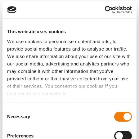
This website uses cookies
We use cookies to personalise content and ads, to
provide social media features and to analyse our traffic.
We also share information about your use of our site with
our social media, advertising and analytics partners who
may combine it with other information that you’ve
provided to them or that they’ve collected from your use
of their services. You consent to our cookies if you
continue to use our website.
Consent
Necessary
Selection
Preferences